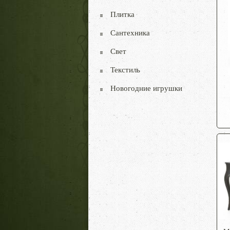
Плитка
Сантехника
Свет
Текстиль
Новогодние игрушки