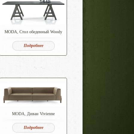
MODA, Стол обеденный Woody
Подробнее
MODA, Диван Vivienne
Подробнее