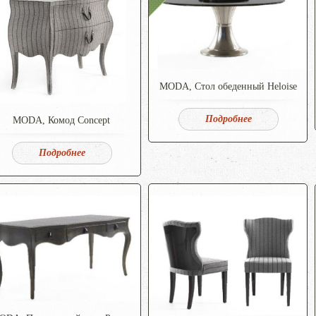
MODA, Стол обеденный Heloise
Подробнее
MODA, Комод Concept
Подробнее