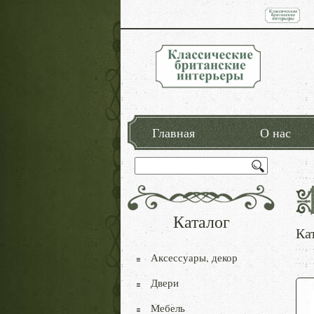
Главная
О нас
Каталог
Ка
Аксессуары, декор
Двери
Мебель