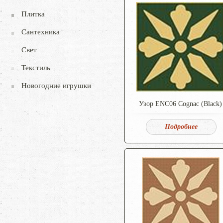
Плитка
Сантехника
Свет
Текстиль
Новогодние игрушки
Узор ENC06 Cognac (Black)
Подробнее