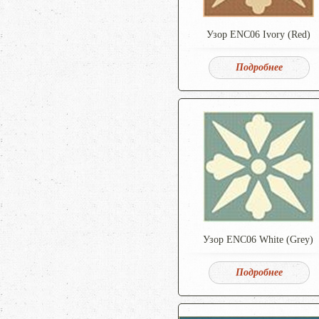
Узор ENC06 Ivory (Red)
Подробнее
Узор ENC06 White (Grey)
Подробнее