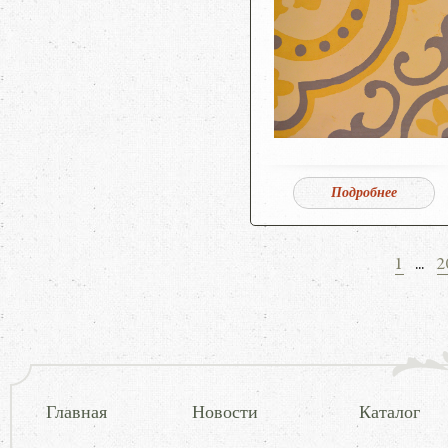
Подробнее
1
...
2
Главная
Новости
Каталог