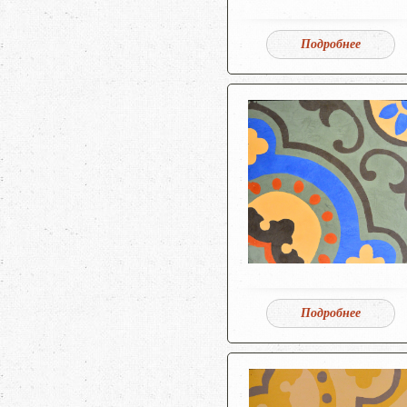
Подробнее
Подробнее