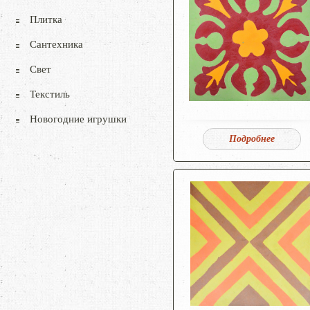
Плитка
Сантехника
Свет
Текстиль
Новогодние игрушки
Подробнее