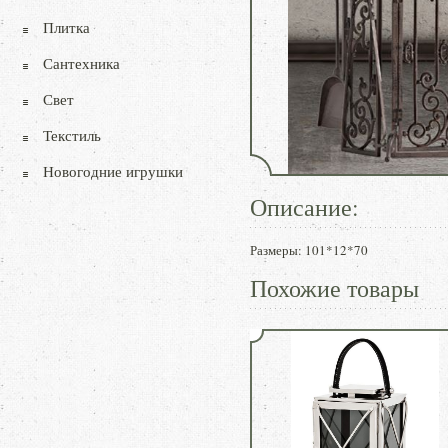
Плитка
Сантехника
Свет
Текстиль
Новогодние игрушки
Описание:
Размеры: 101*12*70
Похожие товары