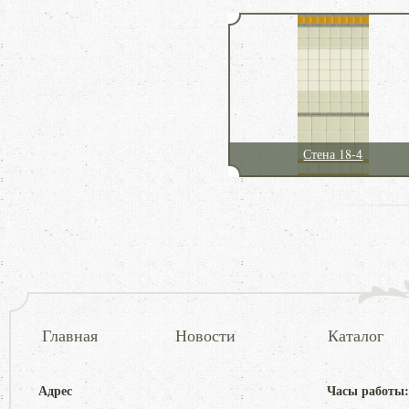
Стена 18-4
Главная
Новости
Каталог
Адрес
Часы работы: