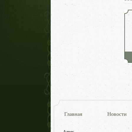
Главная
Новости
Адрес