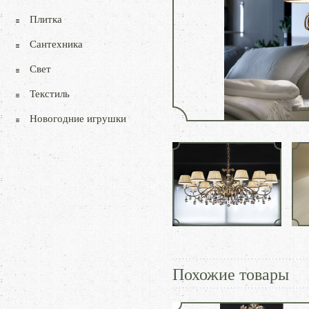
Плитка
Сантехника
Свет
Текстиль
Новогодние игрушки
Похожие товары