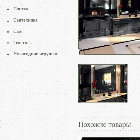
Плитка
Сантехника
Свет
Текстиль
Новогодние игрушки
Похожие товары