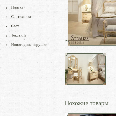
Плитка
Сантехника
Свет
Текстиль
Новогодние игрушки
Похожие товары