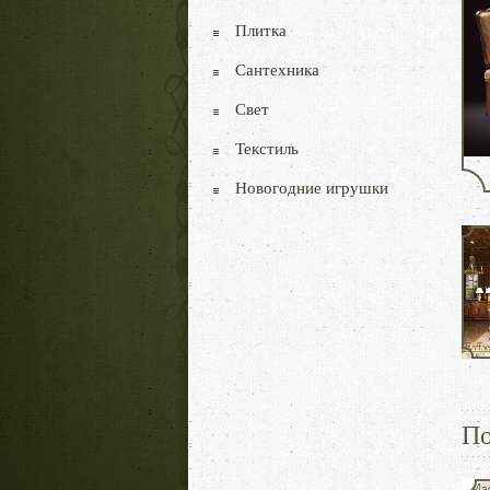
Плитка
Сантехника
Свет
Текстиль
Новогодние игрушки
По