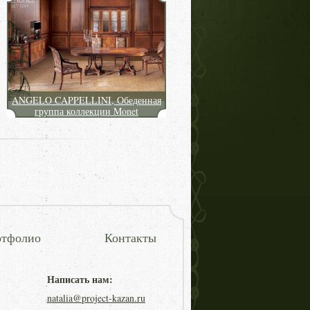
ANGELO CAPPELLINI, Обеденная
группа коллекции Monet
тфолио
Контакты
Написать нам:
natalia@project-kazan.ru