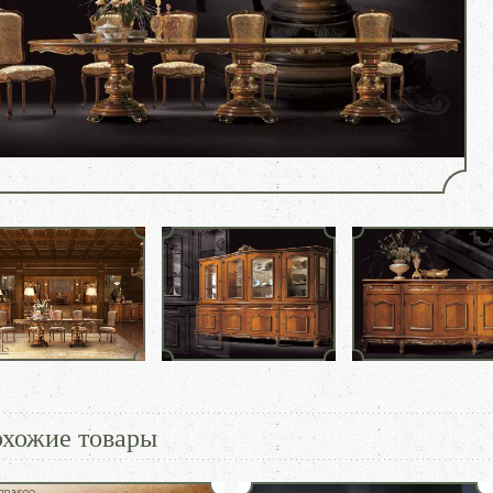
хожие товары