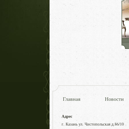
Главная
Новости
Адрес
г. Казань ул. Чистопольская д.86/10