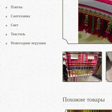
Плитка
Сантехника
Свет
Текстиль
Новогодние игрушки
Похожие товары