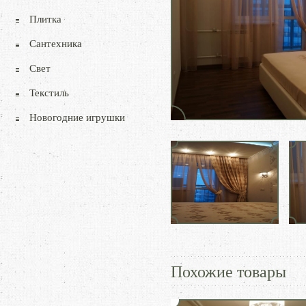
Плитка
Сантехника
Свет
Текстиль
Новогодние игрушки
Похожие товары