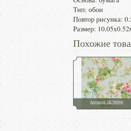
Тип: обои
Повтор рисунка: 0.
Размер: 10.05x0.52
Похожие тов
Артикул: HC90000