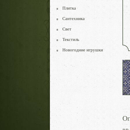
Плитка
Сантехника
Свет
Текстиль
Новогодние игрушки
Оп