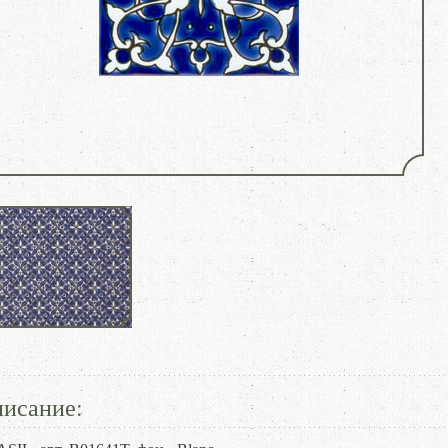
исание: