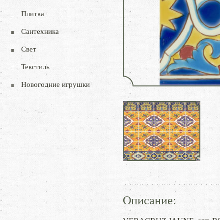
Плитка
Сантехника
Свет
Текстиль
Новогодние игрушки
Описание: