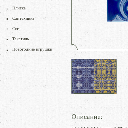
Плитка
Сантехника
Свет
Текстиль
Новогодние игрушки
Описание: