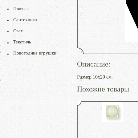
Плитка
Сантехника
Свет
Текстиль
Новогодние игрушки
Описание:
Размер 10х20 см.
Похожие товары