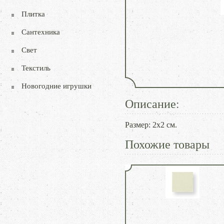
Плитка
Сантехника
Свет
Текстиль
Новогодние игрушки
Описание:
Размер: 2х2 см.
Похожие товары