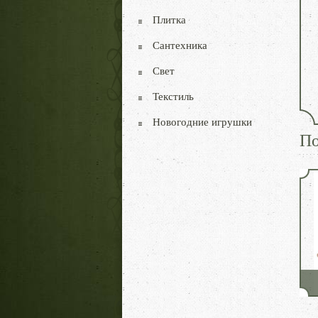
Плитка
Сантехника
Свет
Текстиль
Новогодние игрушки
По