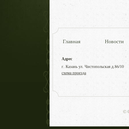
Главная
Новости
Адрес
г. Казань ул. Чистопольская д.86/10
схема проезда
© 