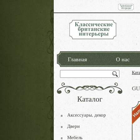
Главная
О нас
Кат
GU
Каталог
Аксессуары, декор
Двери
Мебель