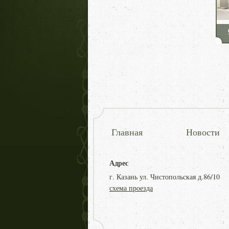
Главная
Новости
Адрес
г. Казань ул. Чистопольская д.86/10
схема проезда