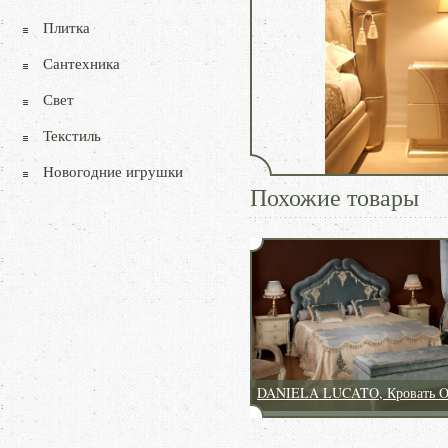
Плитка
Сантехника
Свет
Текстиль
Новогодние игрушки
Похожие товары
DANIELA LUCATO, Кровать O