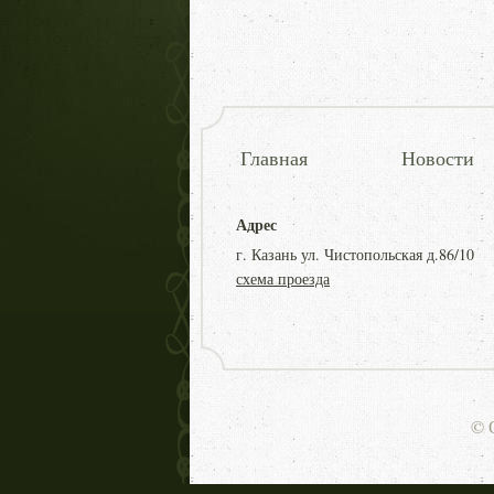
Главная
Новости
Адрес
г. Казань ул. Чистопольская д.86/10
схема проезда
© 