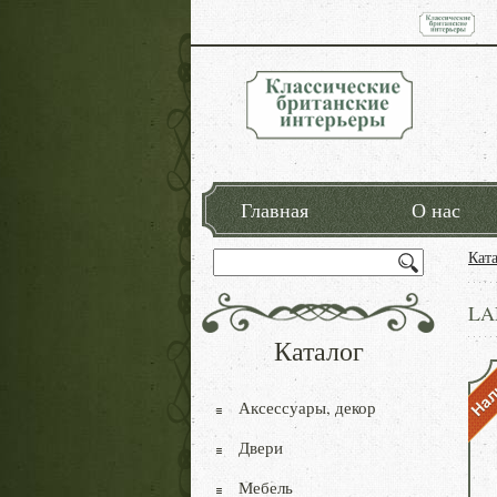
Главная
О нас
Кат
LA
Каталог
Аксессуары, декор
Двери
Мебель