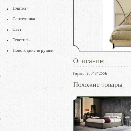
Плитка
Сантехника
Свет
Текстиль
Новогодние игрушки
Описание:
Размер: 200*8*255h
Похожие товары