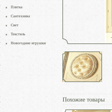
Плитка
Сантехника
Свет
Текстиль
Новогодние игрушки
Похожие товары