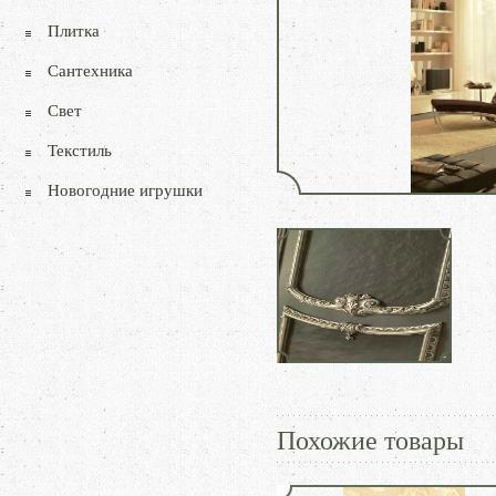
Плитка
Сантехника
Свет
Текстиль
Новогодние игрушки
Похожие товары