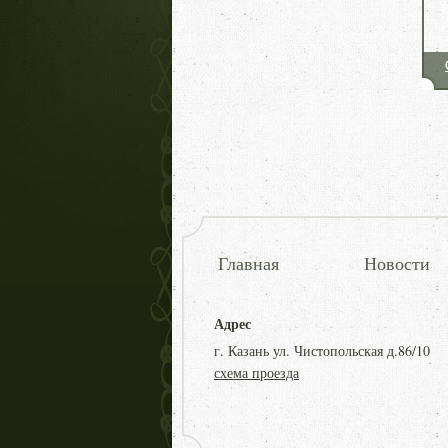
Главная
Новости
Адрес
г. Казань ул. Чистопольская д.86/10
схема проезда