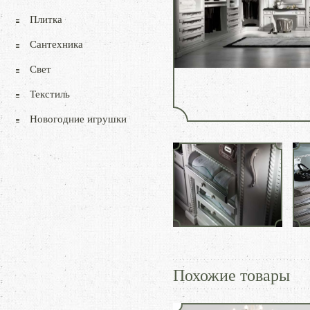
Плитка
Сантехника
Свет
Текстиль
Новогодние игрушки
Похожие товары