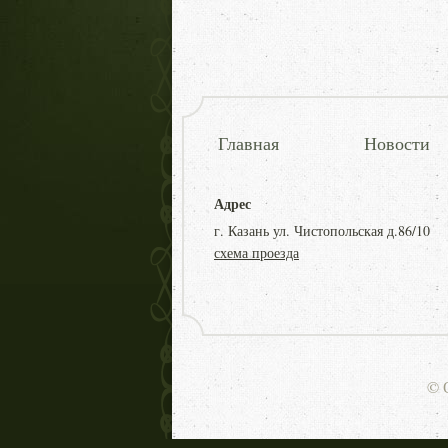
Главная
Новости
Адрес
г. Казань ул. Чистопольская д.86/10
схема проезда
© 