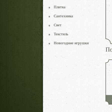
Плитка
Сантехника
Свет
Текстиль
Новогодние игрушки
По