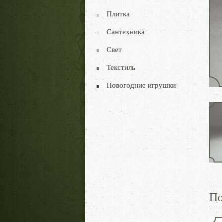
Плитка
Сантехника
Свет
Текстиль
Новогодние игрушки
По