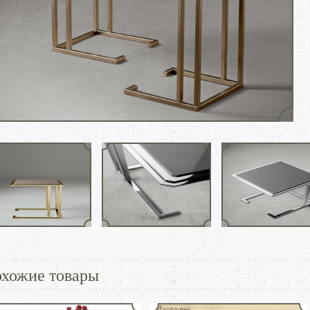
хожие товары