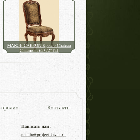
MARGE CARSON Кресло Chateau
Chaumont 65*72*121
тфолио
Контакты
Написать нам:
natalia@project-kazan.ru