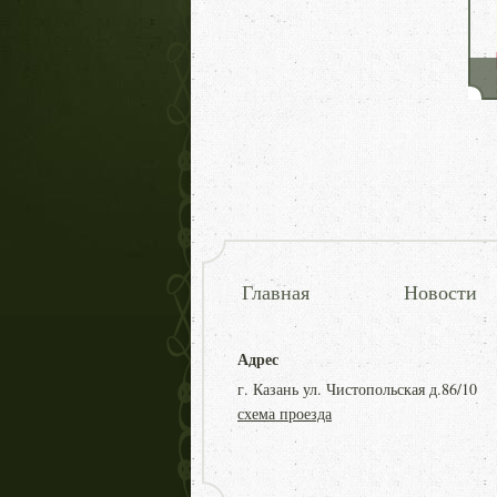
Главная
Новости
Адрес
г. Казань ул. Чистопольская д.86/10
схема проезда