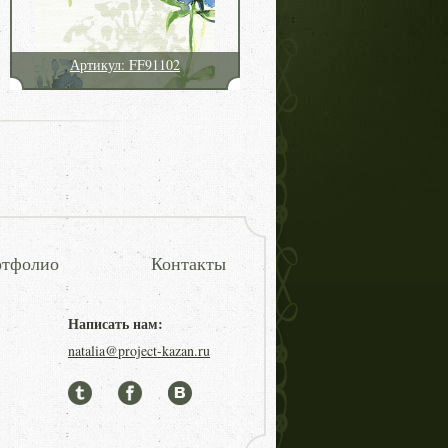
Артикул: FF91102
тфолио
Контакты
Написать нам:
natalia@project-kazan.ru