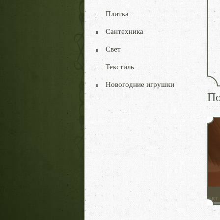
Плитка
Сантехника
Свет
Текстиль
Новогодние игрушки
По