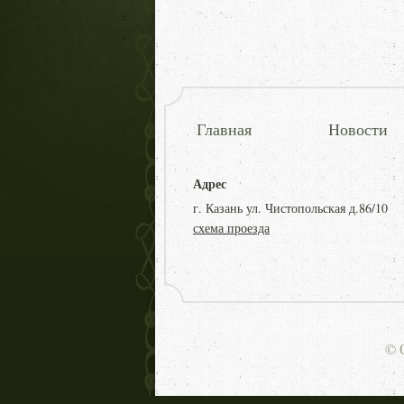
Главная
Новости
Адрес
г. Казань ул. Чистопольская д.86/10
схема проезда
© 