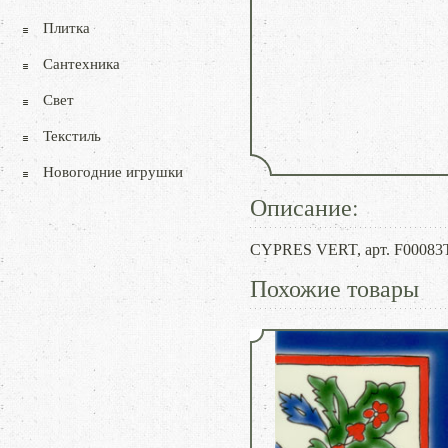
Плитка
Сантехника
Свет
Текстиль
Новогодние игрушки
Описание:
CYPRES VERT, арт. F00083T,
Похожие товары