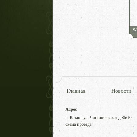
W
Главная
Новости
Адрес
г. Казань ул. Чистопольская д.86/10
схема проезда