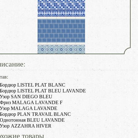
исание:
тав:
Бордюр LISTEL PLAT BLANC
Бордюр LISTEL PLAT BLEU LAVANDE
Узор SAN DIEGO BLEU
Фриз MALAGA LAVANDE F
Узор MALAGA LAVANDE
Бордюр PLAN TRAVAIL BLANC
Однотонная BLEU LAVANDE
Узор AZZAHRA HIVER
хожие товары