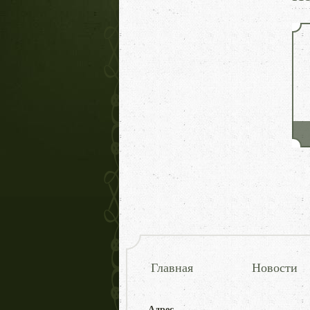
Главная
Новости
Адрес