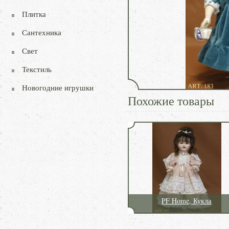
Плитка
Сантехника
Свет
Текстиль
Новогодние игрушки
Похожие товары
PF Home, Кукла